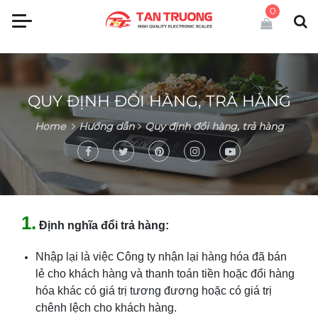
0
QUY ĐỊNH ĐỔI HÀNG, TRẢ HÀNG
Home
Hướng dẫn
Quy định đổi hàng, trả hàng
1.
Định nghĩa đổi trả hàng:
Nhập lại là việc Công ty nhận lại hàng hóa đã bán
lẻ cho khách hàng và thanh toán tiền hoặc đổi hàng
hóa khác có giá trị tương đương hoặc có giá trị
chênh lệch cho khách hàng.