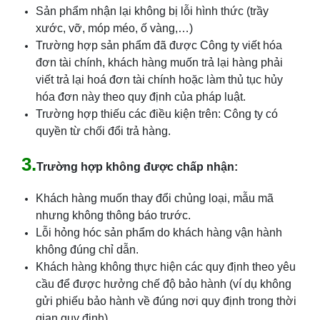
Sản phẩm nhận lại không bị lỗi hình thức (trầy
xước, vỡ, móp méo, ố vàng,…)
Trường hợp sản phẩm đã được Công ty viết hóa
đơn tài chính, khách hàng muốn trả lại hàng phải
viết trả lại hoá đơn tài chính hoặc làm thủ tục hủy
hóa đơn này theo quy định của pháp luật.
Trường hợp thiếu các điều kiện trên: Công ty có
quyền từ chối đổi trả hàng.
3.
Trường hợp không được chấp nhận:
Khách hàng muốn thay đổi chủng loại, mẫu mã
nhưng không thông báo trước.
Lỗi hỏng hóc sản phẩm do khách hàng vận hành
không đúng chỉ dẫn.
Khách hàng không thực hiện các quy định theo yêu
cầu để được hưởng chế độ bảo hành (ví dụ không
gửi phiếu bảo hành về đúng nơi quy định trong thời
gian quy định).