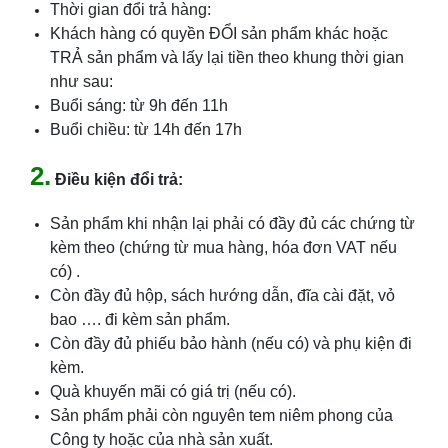
Thời gian đổi trả hàng:
Khách hàng có quyền ĐỔI sản phẩm khác hoặc
TRẢ sản phẩm và lấy lại tiền theo khung thời gian
như sau:
Buổi sáng: từ 9h đến 11h
Buổi chiều: từ 14h đến 17h
2.
Điều kiện đổi trả:
Sản phẩm khi nhận lại phải có đầy đủ các chứng từ
kèm theo (chứng từ mua hàng, hóa đơn VAT nếu
có) .
Còn đầy đủ hộp, sách hướng dẫn, đĩa cài đặt, vỏ
bao …. đi kèm sản phẩm.
Còn đầy đủ phiếu bảo hành (nếu có) và phụ kiện đi
kèm.
Quà khuyến mãi có giá trị (nếu có).
Sản phẩm phải còn nguyên tem niêm phong của
Công ty hoặc của nhà sản xuất.