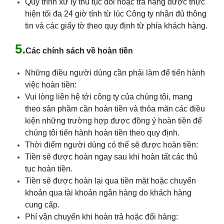
Quy trình xử lý thủ tục đổi hoặc trả hàng được thực
hiện tối đa 24 giờ tính từ lúc Công ty nhận đủ thông
tin và các giấy tờ theo quy định từ phía khách hàng.
5.
Các chính sách về hoàn tiền
Những điều người dùng cần phải làm để tiến hành
việc hoàn tiền:
Vui lòng liên hệ tới công ty của chúng tôi, mang
theo sản phầm cần hoàn tiền và thỏa mãn các điều
kiện những trường hợp được đồng ý hoàn tiền để
chúng tôi tiến hành hoàn tiền theo quy định.
Thời điểm người dùng có thể sẽ được hoàn tiền:
Tiền sẽ được hoàn ngay sau khi hoàn tất các thủ
tục hoàn tiền.
Tiền sẽ được hoàn lại qua tiền mặt hoặc chuyển
khoản qua tài khoản ngân hàng do khách hàng
cung cấp.
Phí vận chuyển khi hoàn trả hoặc đổi hàng: