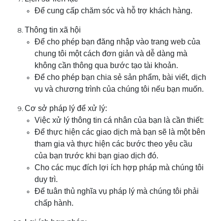
Để cung cấp chăm sóc và hỗ trợ khách hàng.
Thông tin xã hội
Để cho phép bạn đăng nhập vào trang web của
chung tôi một cách đơn giản và dễ dàng mà
không cần thông qua bước tạo tài khoản.
Để cho phép bạn chia sẻ sản phẩm, bài viết, dịch
vụ và chương trình của chúng tôi nếu bạn muốn.
Cơ sở pháp lý để xử lý:
Việc xử lý thông tin cá nhân của bạn là cần thiết:
Để thực hiện các giao dịch mà bạn sẽ là một bên
tham gia và thực hiện các bước theo yêu cầu
của bạn trước khi bạn giao dịch đó.
Cho các mục đích lợi ích hợp pháp mà chúng tôi
duy trì.
Để tuân thủ nghĩa vụ pháp lý mà chúng tôi phải
chấp hành.