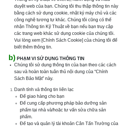
duyệt web của bạn. Chúng tôi thu thập thông tin này
bằng cách sử dụng cookie, nhật ký máy chủ và các
công nghệ tương tự khác. Chúng tôi cũng có thể
nhận Thông tin Kỹ Thuật về bạn nếu bạn truy cập
các trang web khác sử dụng cookie của chúng tôi.
Vui lòng xem [Chính Sách Cookie] của chúng tôi để
biết thêm thông tin.
b)
PHẠM VI SỬ DỤNG THÔNG TIN
Chúng tôi sử dụng thông tin của bạn theo các cách
sau và hoàn toàn tuân thủ nội dung của “Chính
Sách Bảo Mật” này.
Danh tính và thông tin liên lạc
Để giao hàng cho bạn
Để cung cấp phương pháp bảo dưỡng sản
phẩm tại nhà và/hoặc tư vấn sửa chữa sản
phẩm.
Để tạo và quản lý tài khoản Cân
Tấn Trường
của