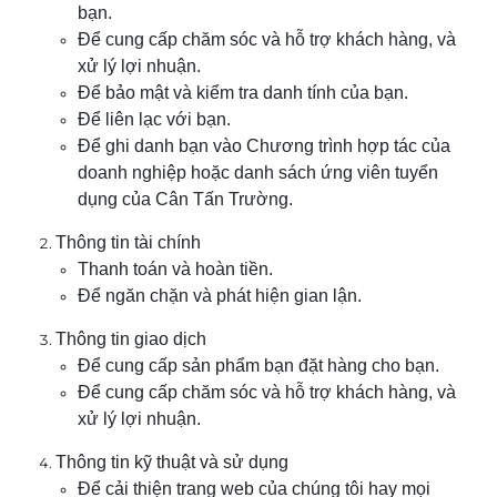
bạn.
Để cung cấp chăm sóc và hỗ trợ khách hàng, và
xử lý lợi nhuận.
Để bảo mật và kiểm tra danh tính của bạn.
Để liên lạc với bạn.
Để ghi danh bạn vào Chương trình hợp tác của
doanh nghiệp hoặc danh sách ứng viên tuyển
dụng của Cân
Tấn Trường
.
Thông tin tài chính
Thanh toán và hoàn tiền.
Để ngăn chặn và phát hiện gian lận.
Thông tin giao dịch
Để cung cấp sản phẩm bạn đặt hàng cho bạn.
Để cung cấp chăm sóc và hỗ trợ khách hàng, và
xử lý lợi nhuận.
Thông tin kỹ thuật và sử dụng
Để cải thiện trang web của chúng tôi hay mọi