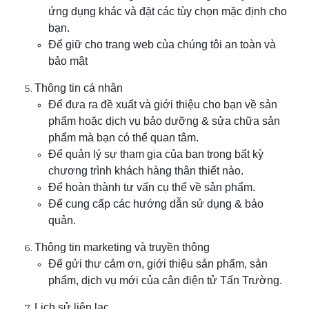
ứng dụng khác và đặt các tùy chọn mặc định cho
bạn.
Để giữ cho trang web của chúng tôi an toàn và
bảo mật
Thông tin cá nhân
Để đưa ra đề xuất và giới thiệu cho bạn về sản
phẩm hoặc dịch vụ bảo dưỡng & sửa chữa sản
phẩm mà bạn có thể quan tâm.
Để quản lý sự tham gia của bạn trong bất kỳ
chương trình khách hàng thân thiết nào.
Để hoàn thành tư vấn cụ thể về sản phẩm.
Để cung cấp các hướng dẫn sử dụng & bảo
quản.
Thông tin marketing và truyền thông
Để gửi thư cảm ơn, giới thiệu sản phẩm, sản
phẩm, dịch vụ mới của cân điện tử
Tấn Trường
.
Lịch sử liên lạc